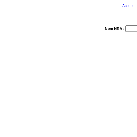
Accueil
Nom NRA :