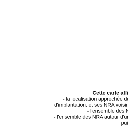
Cette carte aff
- la localisation approchée
d'implantation, et ses NRA vois
- l'ensemble des 
- l'ensemble des NRA autour d'un
pui