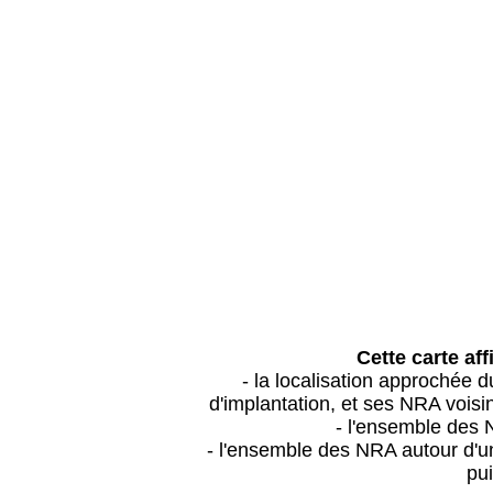
Cette carte aff
- la localisation approchée
d'implantation, et ses NRA vois
- l'ensemble des 
- l'ensemble des NRA autour d'un
pui