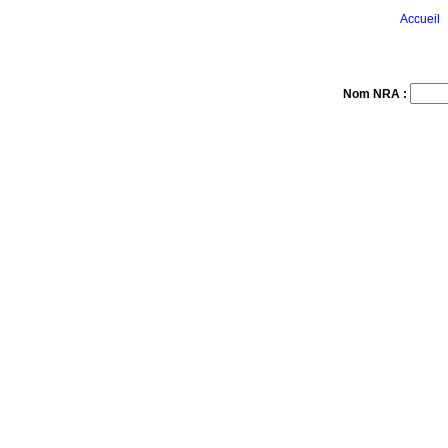
Accueil
Nom NRA :