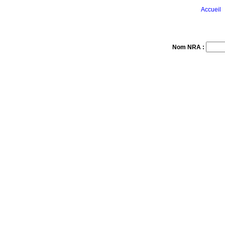
Accueil
Nom NRA :