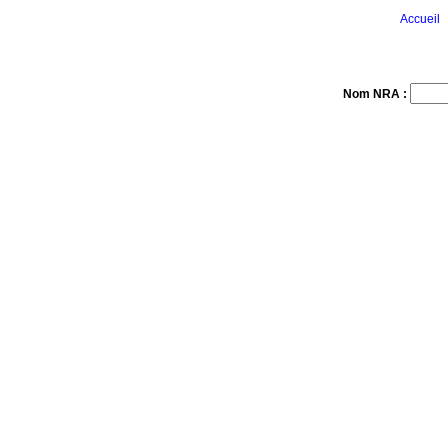
Accueil
Nom NRA :