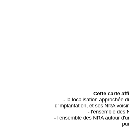
Cette carte aff
- la localisation approchée
d'implantation, et ses NRA vois
- l'ensemble des 
- l'ensemble des NRA autour d'un
pui