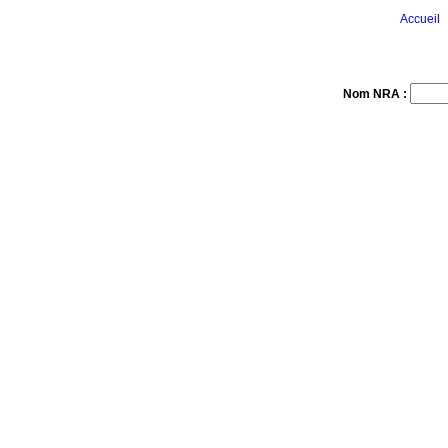
Accueil
Nom NRA :