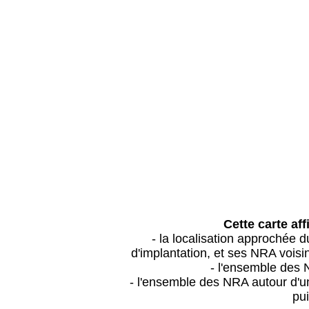
Cette carte aff
- la localisation approchée
d'implantation, et ses NRA vois
- l'ensemble des 
- l'ensemble des NRA autour d'un
pui