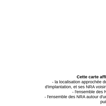
Cette carte aff
- la localisation approchée
d'implantation, et ses NRA vois
- l'ensemble des 
- l'ensemble des NRA autour d'un
pui