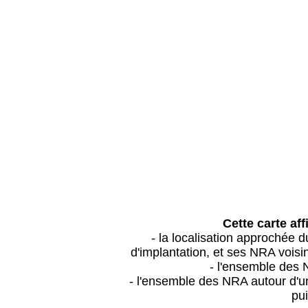
Cette carte aff
- la localisation approchée
d'implantation, et ses NRA vois
- l'ensemble des 
- l'ensemble des NRA autour d'un
pui