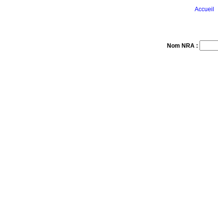
Accueil
Nom NRA :