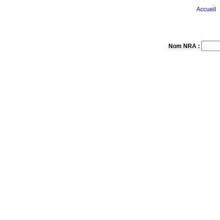
Accueil
Nom NRA :