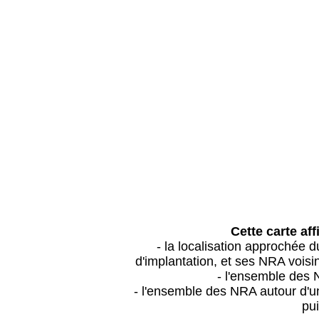
Cette carte aff
- la localisation approchée
d'implantation, et ses NRA vois
- l'ensemble des 
- l'ensemble des NRA autour d'un
pui