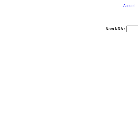
Accueil
Nom NRA :