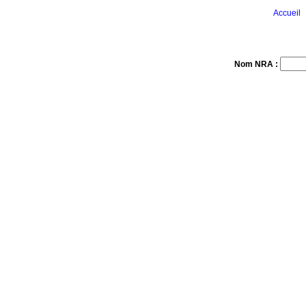
Accueil
Nom NRA :