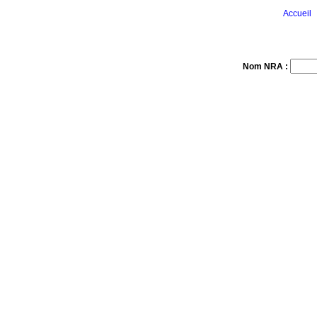
Accueil
Nom NRA :