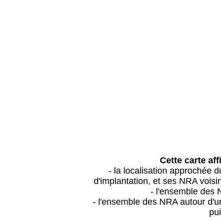
Cette carte aff
- la localisation approchée
d'implantation, et ses NRA vois
- l'ensemble des 
- l'ensemble des NRA autour d'un
pui