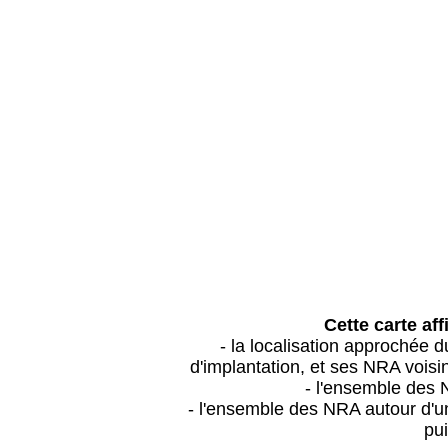
Cette carte aff
- la localisation approchée
d'implantation, et ses NRA vois
- l'ensemble des 
- l'ensemble des NRA autour d'un
pui