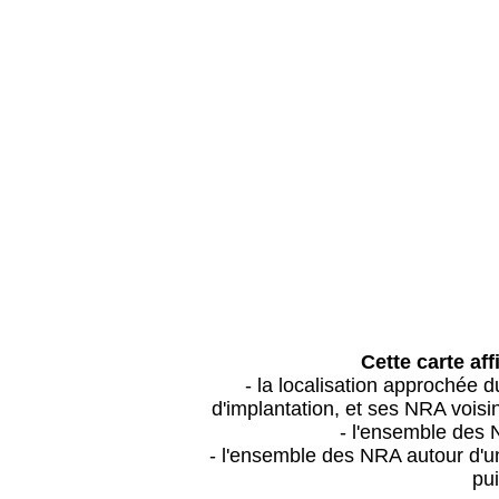
Cette carte aff
- la localisation approchée
d'implantation, et ses NRA vois
- l'ensemble des 
- l'ensemble des NRA autour d'un
pui