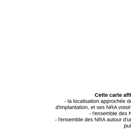
Cette carte aff
- la localisation approchée
d'implantation, et ses NRA vois
- l'ensemble des 
- l'ensemble des NRA autour d'un
pui