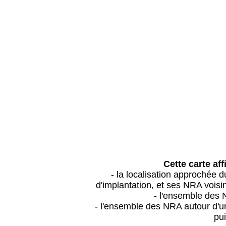
Cette carte aff
- la localisation approchée
d'implantation, et ses NRA vois
- l'ensemble des 
- l'ensemble des NRA autour d'un
pui