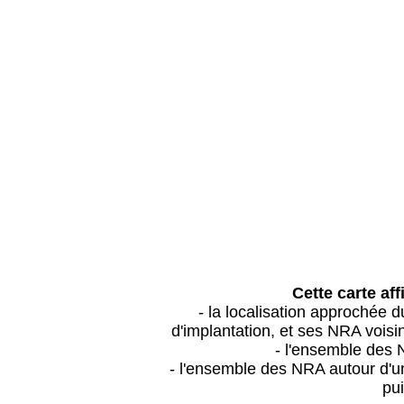
Cette carte aff
- la localisation approchée
d'implantation, et ses NRA vois
- l'ensemble des 
- l'ensemble des NRA autour d'un
pui