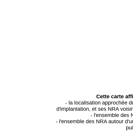
Cette carte aff
- la localisation approchée
d'implantation, et ses NRA vois
- l'ensemble des 
- l'ensemble des NRA autour d'un
pui