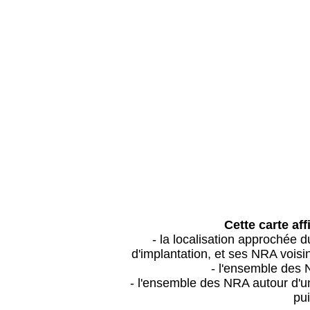
Cette carte aff
- la localisation approchée
d'implantation, et ses NRA vois
- l'ensemble des 
- l'ensemble des NRA autour d'un
pui