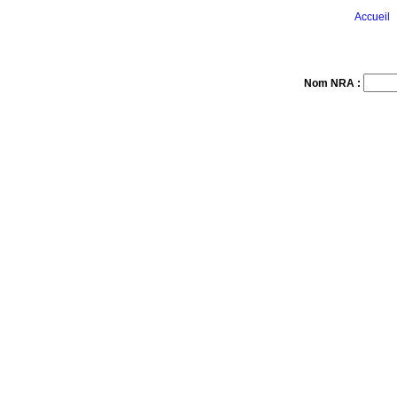
Accueil
Nom NRA :