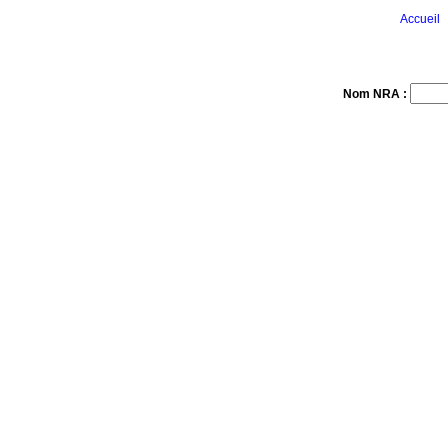
Accueil
Nom NRA :