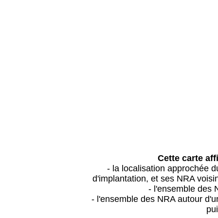
Cette carte aff
- la localisation approchée
d'implantation, et ses NRA vois
- l'ensemble des 
- l'ensemble des NRA autour d'un
pui