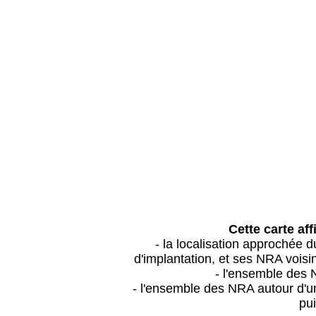
Cette carte aff
- la localisation approchée
d'implantation, et ses NRA vois
- l'ensemble des 
- l'ensemble des NRA autour d'un
pui