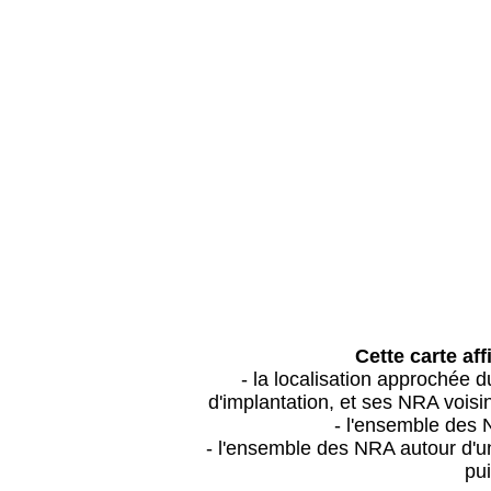
Cette carte aff
- la localisation approchée
d'implantation, et ses NRA vois
- l'ensemble des 
- l'ensemble des NRA autour d'un
pui