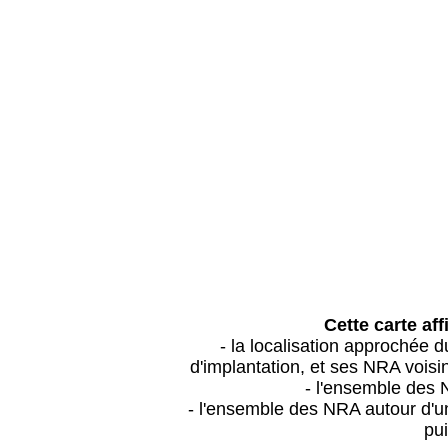
Cette carte aff
- la localisation approchée
d'implantation, et ses NRA vois
- l'ensemble des 
- l'ensemble des NRA autour d'un
pui