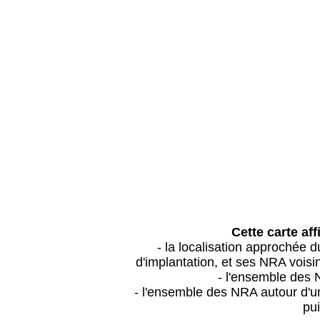
Cette carte aff
- la localisation approchée
d'implantation, et ses NRA vois
- l'ensemble des 
- l'ensemble des NRA autour d'un
pui