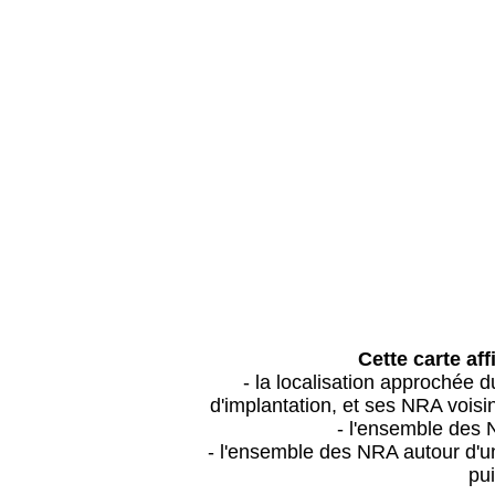
Cette carte aff
- la localisation approchée
d'implantation, et ses NRA vois
- l'ensemble des 
- l'ensemble des NRA autour d'un
pui