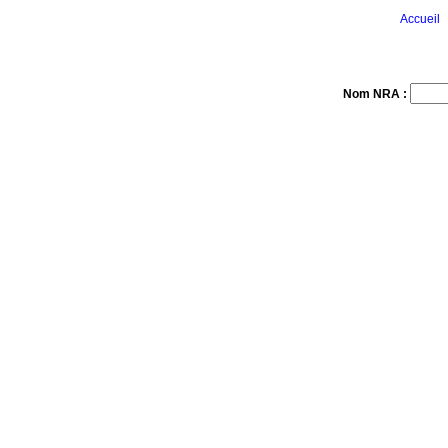
Accueil
Nom NRA :