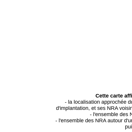
Cette carte aff
- la localisation approchée
d'implantation, et ses NRA vois
- l'ensemble des 
- l'ensemble des NRA autour d'un
pui