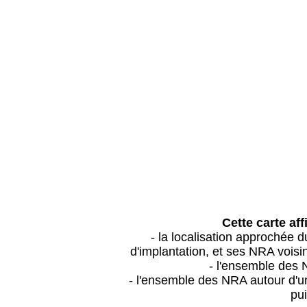
Cette carte aff
- la localisation approchée
d'implantation, et ses NRA vois
- l'ensemble des 
- l'ensemble des NRA autour d'un
pui