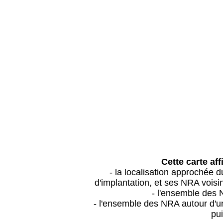
Cette carte aff
- la localisation approchée
d'implantation, et ses NRA vois
- l'ensemble des 
- l'ensemble des NRA autour d'un
pui