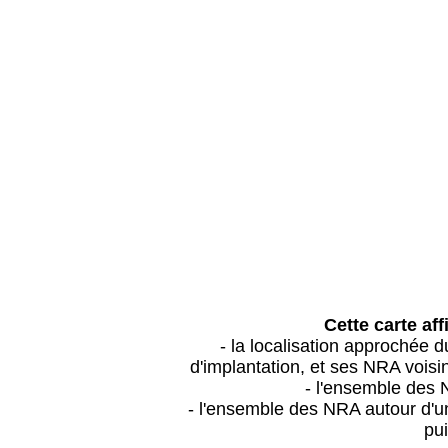
Cette carte aff
- la localisation approchée
d'implantation, et ses NRA vois
- l'ensemble des 
- l'ensemble des NRA autour d'un
pui