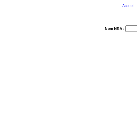
Accueil
Nom NRA :