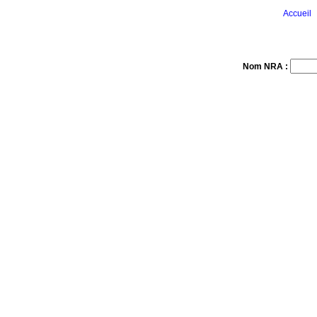
Accueil
Nom NRA :