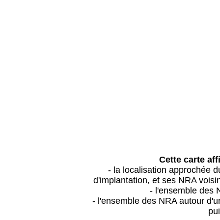
Cette carte aff
- la localisation approchée
d'implantation, et ses NRA vois
- l'ensemble des 
- l'ensemble des NRA autour d'un
pui