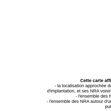
Cette carte aff
- la localisation approchée
d'implantation, et ses NRA vois
- l'ensemble des 
- l'ensemble des NRA autour d'un
pui