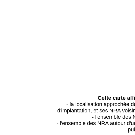
Cette carte aff
- la localisation approchée
d'implantation, et ses NRA vois
- l'ensemble des 
- l'ensemble des NRA autour d'un
pui