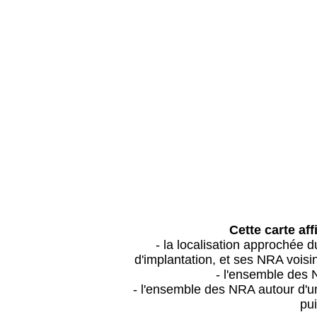
Cette carte aff
- la localisation approchée
d'implantation, et ses NRA vois
- l'ensemble des 
- l'ensemble des NRA autour d'un
pui