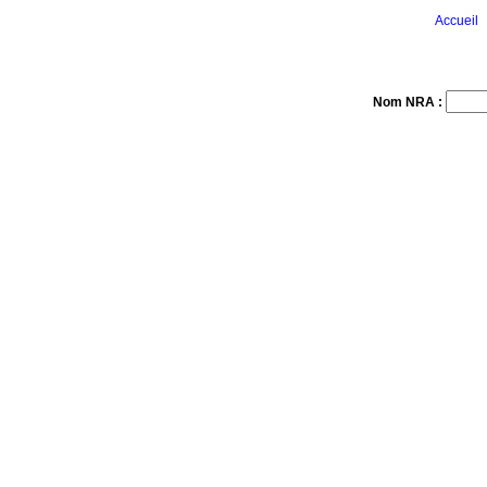
Accueil
Nom NRA :