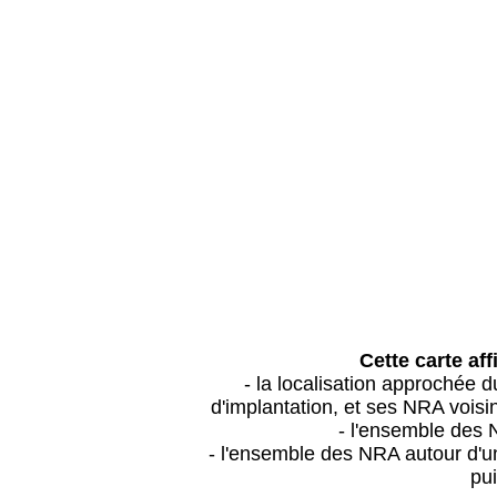
Cette carte aff
- la localisation approchée
d'implantation, et ses NRA vois
- l'ensemble des 
- l'ensemble des NRA autour d'un
pui