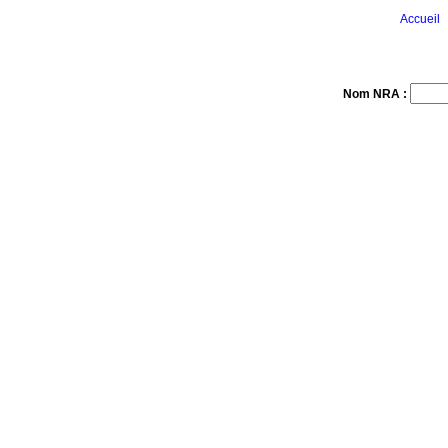
Accueil
Nom NRA :