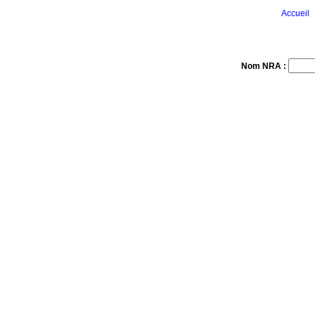
Accueil
Nom NRA :