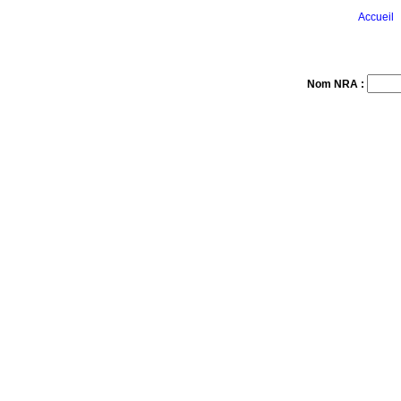
Accueil
Nom NRA :