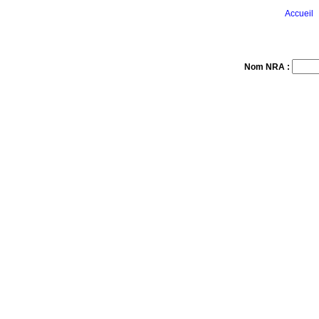
Accueil
Nom NRA :